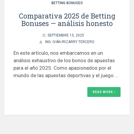
BETTING BONUSES
Comparativa 2025 de Betting
Bonuses — análisis honesto
SEPTIEMBRE 15, 2025
ING. IVÁN IRIZARRY TERCERO
En este artículo, nos embarcamos en un
análisis exhaustivo de los bonos de apuestas
para el año 2025. Como apasionados por el
mundo de las apuestas deportivas y el juego …
READ MORE ›