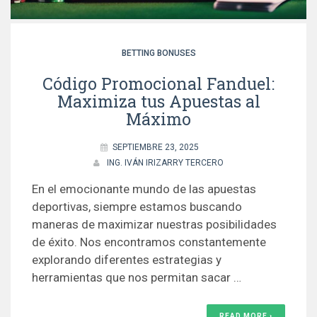
BETTING BONUSES
Código Promocional Fanduel:
Maximiza tus Apuestas al
Máximo
SEPTIEMBRE 23, 2025
ING. IVÁN IRIZARRY TERCERO
En el emocionante mundo de las apuestas
deportivas, siempre estamos buscando
maneras de maximizar nuestras posibilidades
de éxito. Nos encontramos constantemente
explorando diferentes estrategias y
herramientas que nos permitan sacar …
READ MORE ›