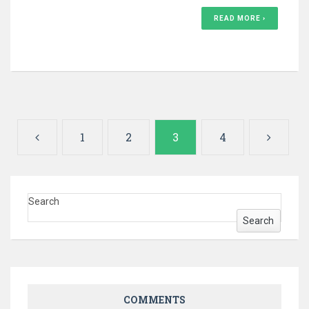
READ MORE ›
Navegación
1
2
3
4
de
entradas
Search
Search
COMMENTS