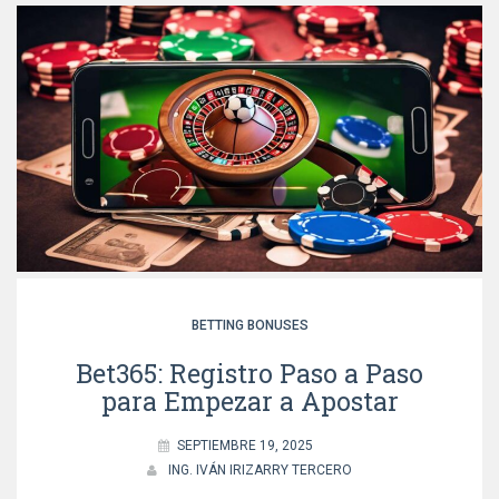
BETTING BONUSES
Bet365: Registro Paso a Paso
para Empezar a Apostar
SEPTIEMBRE 19, 2025
ING. IVÁN IRIZARRY TERCERO