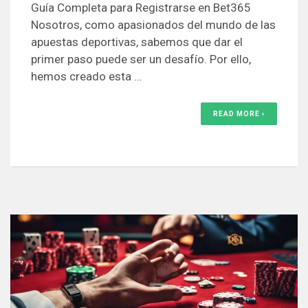
Guía Completa para Registrarse en Bet365
Nosotros, como apasionados del mundo de las
apuestas deportivas, sabemos que dar el
primer paso puede ser un desafío. Por ello,
hemos creado esta …
READ MORE ›