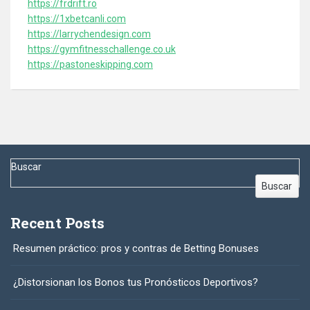
https://frdrift.ro
https://1xbetcanli.com
https://larrychendesign.com
https://gymfitnesschallenge.co.uk
https://pastoneskipping.com
Buscar
Buscar
Recent Posts
Resumen práctico: pros y contras de Betting Bonuses
¿Distorsionan los Bonos tus Pronósticos Deportivos?