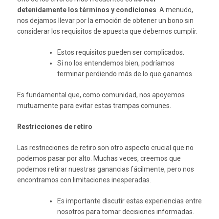
detenidamente los términos y condiciones
. A menudo,
nos dejamos llevar por la emoción de obtener un bono sin
considerar los requisitos de apuesta que debemos cumplir.
Estos requisitos pueden ser complicados.
Si no los entendemos bien, podríamos
terminar perdiendo más de lo que ganamos.
Es fundamental que, como comunidad, nos apoyemos
mutuamente para evitar estas trampas comunes.
Restricciones de retiro
Las restricciones de retiro son otro aspecto crucial que no
podemos pasar por alto. Muchas veces, creemos que
podemos retirar nuestras ganancias fácilmente, pero nos
encontramos con limitaciones inesperadas.
Es importante discutir estas experiencias entre
nosotros para tomar decisiones informadas.