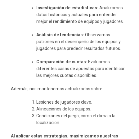
Investigación de estadísticas:
Analizamos
datos históricos y actuales para entender
mejor el rendimiento de equipos y jugadores.
Análisis de tendencias:
Observamos
patrones en el desempeño de los equipos y
jugadores para predecir resultados futuros.
Comparación de cuotas:
Evaluamos
diferentes casas de apuestas para identificar
las mejores cuotas disponibles.
Además, nos mantenemos actualizados sobre:
Lesiones de jugadores clave.
Alineaciones de los equipos.
Condiciones del juego, como el clima o la
localización.
Al aplicar estas estrategias, maximizamos nuestras