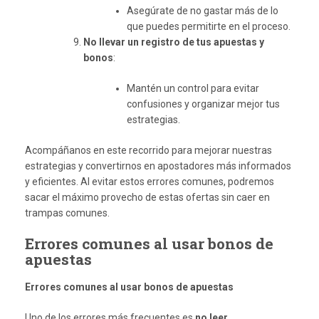
Asegúrate de no gastar más de lo
que puedes permitirte en el proceso.
No llevar un registro de tus apuestas y
bonos
:
Mantén un control para evitar
confusiones y organizar mejor tus
estrategias.
Acompáñanos en este recorrido para mejorar nuestras
estrategias y convertirnos en apostadores más informados
y eficientes. Al evitar estos errores comunes, podremos
sacar el máximo provecho de estas ofertas sin caer en
trampas comunes.
Errores comunes al usar bonos de
apuestas
Errores comunes al usar bonos de apuestas
Uno de los errores más frecuentes es
no leer