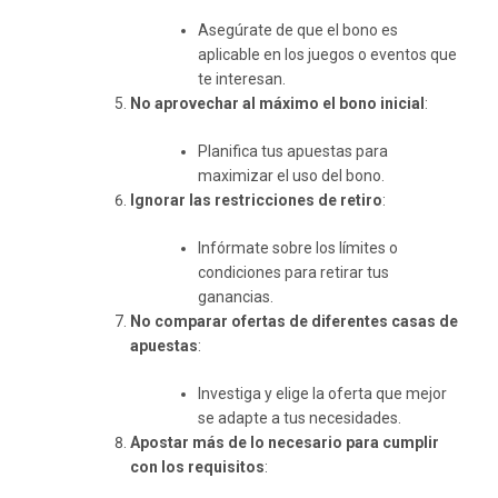
Asegúrate de que el bono es
aplicable en los juegos o eventos que
te interesan.
No aprovechar al máximo el bono inicial
:
Planifica tus apuestas para
maximizar el uso del bono.
Ignorar las restricciones de retiro
:
Infórmate sobre los límites o
condiciones para retirar tus
ganancias.
No comparar ofertas de diferentes casas de
apuestas
:
Investiga y elige la oferta que mejor
se adapte a tus necesidades.
Apostar más de lo necesario para cumplir
con los requisitos
: