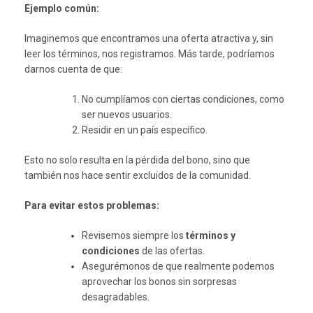
Ejemplo común:
Imaginemos que encontramos una oferta atractiva y, sin
leer los términos, nos registramos. Más tarde, podríamos
darnos cuenta de que:
No cumplíamos con ciertas condiciones, como
ser nuevos usuarios.
Residir en un país específico.
Esto no solo resulta en la pérdida del bono, sino que
también nos hace sentir excluidos de la comunidad.
Para evitar estos problemas:
Revisemos siempre los
términos y
condiciones
de las ofertas.
Asegurémonos de que realmente podemos
aprovechar los bonos sin sorpresas
desagradables.