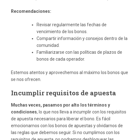
Recomendaciones:
Revisar regularmente las fechas de
vencimiento de los bonos.
Compartir información y consejos dentro de la
comunidad.
Familiarizarse con las políticas de plazos de
bonos de cada operador.
Estemos atentos y aprovechemos al máximo los bonos que
se nos ofrecen.
Incumplir requisitos de apuesta
Muchas veces, pasamos por alto los términos y
condiciones
, lo que nos lleva a incumplir con los requisitos
de apuesta necesarios para liberar el bono. Es fácil
emocionarnos con los bonos de apuestas y olvidarnos de
las reglas que debemos seguir. Si no cumplimos con los
requisitos de apuesta, no podremos desbloquear las