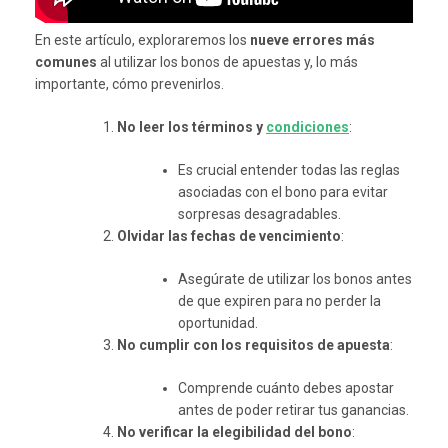
En este artículo, exploraremos los
nueve errores más
comunes
al utilizar los bonos de apuestas y, lo más
importante, cómo prevenirlos.
No leer los términos y
condiciones
:
Es crucial entender todas las reglas
asociadas con el bono para evitar
sorpresas desagradables.
Olvidar las fechas de vencimiento
:
Asegúrate de utilizar los bonos antes
de que expiren para no perder la
oportunidad.
No cumplir con los requisitos de apuesta
:
Comprende cuánto debes apostar
antes de poder retirar tus ganancias.
No verificar la elegibilidad del bono
: