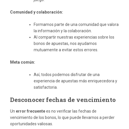
Comunidad y colaboración:
Formamos parte de una comunidad que valora
la información y la colaboración.
Al compartir nuestras experiencias sobre los
bonos de apuestas, nos ayudamos
mutuamente a evitar estos errores.
Meta común:
Así, todos podemos disfrutar de una
experiencia de apuestas más enriquecedora y
satisfactoria.
Desconocer fechas de vencimiento
Un
error frecuente
es no verificar las fechas de
vencimiento de los bonos, lo que puede llevarnos a perder
oportunidades valiosas.