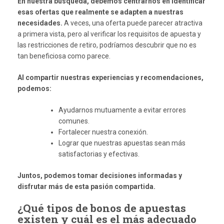
En nuestra búsqueda, debemos centrarnos en identificar
esas ofertas que realmente se adapten a nuestras
necesidades.
A veces, una oferta puede parecer atractiva
a primera vista, pero al verificar los requisitos de apuesta y
las restricciones de retiro, podríamos descubrir que no es
tan beneficiosa como parece.
Al compartir nuestras experiencias y recomendaciones,
podemos:
Ayudarnos mutuamente a evitar errores
comunes.
Fortalecer nuestra conexión.
Lograr que nuestras apuestas sean más
satisfactorias y efectivas.
Juntos, podemos tomar decisiones informadas y
disfrutar más de esta pasión compartida.
¿Qué tipos de bonos de apuestas
existen y cuál es el más adecuado