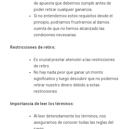
de apuesta que debemos cumplir antes de
poder retirar cualquier ganancia.
Si no entendemos estos requisitos desde el
principio, podríamos frustrarnos al darnos
cuenta de que no hemos alcanzado las
condiciones necesarias.
Restricciones de retiro:
Es crucial prestar atención a las restricciones
de retiro.
No hay nada peor que ganar un monto
significativo y luego descubrir que no podemos
retirar nuestro dinero debido a estas
restricciones.
Importancia de leer los términos:
Al leer detenidamente los términos, nos
aseguramos de conocer todas las reglas del
juego.