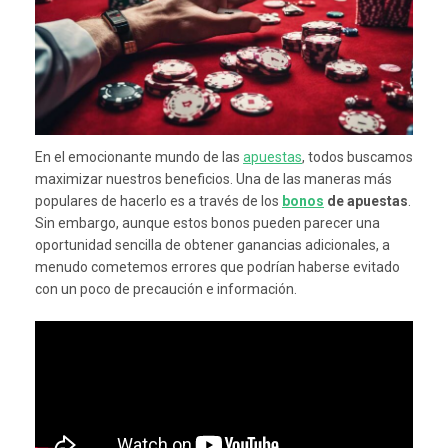
En el emocionante mundo de las
apuestas
, todos buscamos
maximizar nuestros beneficios. Una de las maneras más
populares de hacerlo es a través de los
bonos
de apuestas
.
Sin embargo, aunque estos bonos pueden parecer una
oportunidad sencilla de obtener ganancias adicionales, a
menudo cometemos errores que podrían haberse evitado
con un poco de precaución e información.