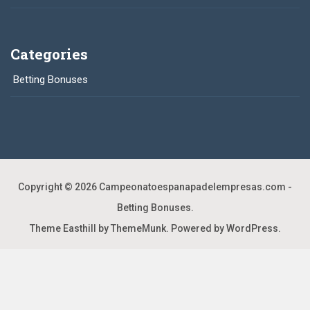
Categories
Betting Bonuses
Copyright © 2026
Campeonatoespanapadelempresas.com -
Betting Bonuses
.
Theme Easthill by ThemeMunk
. Powered by
WordPress
.