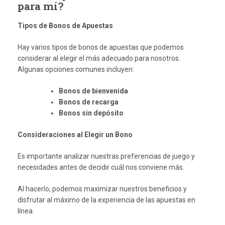
para mí?
Tipos de Bonos de Apuestas
Hay varios tipos de bonos de apuestas que podemos
considerar al elegir el más adecuado para nosotros.
Algunas opciones comunes incluyen:
Bonos de bienvenida
Bonos de recarga
Bonos sin depósito
Consideraciones al Elegir un Bono
Es importante analizar nuestras preferencias de juego y
necesidades antes de decidir cuál nos conviene más.
Al hacerlo, podemos maximizar nuestros beneficios y
disfrutar al máximo de la experiencia de las apuestas en
línea.