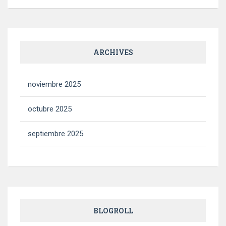
ARCHIVES
noviembre 2025
octubre 2025
septiembre 2025
BLOGROLL