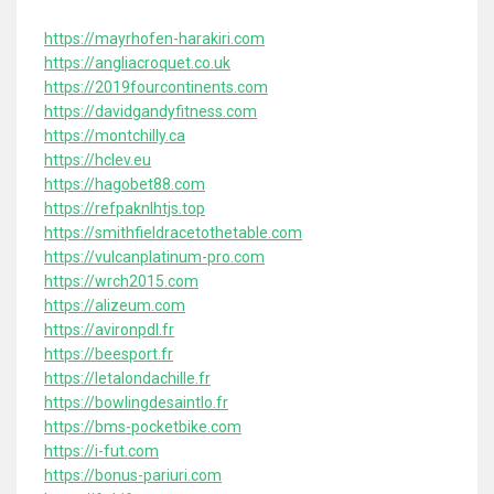
https://mayrhofen-harakiri.com
https://angliacroquet.co.uk
https://2019fourcontinents.com
https://davidgandyfitness.com
https://montchilly.ca
https://hclev.eu
https://hagobet88.com
https://refpaknlhtjs.top
https://smithfieldracetothetable.com
https://vulcanplatinum-pro.com
https://wrch2015.com
https://alizeum.com
https://avironpdl.fr
https://beesport.fr
https://letalondachille.fr
https://bowlingdesaintlo.fr
https://bms-pocketbike.com
https://i-fut.com
https://bonus-pariuri.com