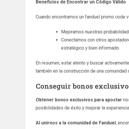
Beneficios de Encontrar un Código Válido
Cuando encontramos un fanduel promo code vá
Mejoramos nuestras probabilidad
Conectamos con otros apostadore
estratégico y bien informado.
En resumen, estar atento y buscar activamente
también en la construcción de una comunidad 
Conseguir bonos exclusivo
Obtener bonos exclusivos para apostar
nos
posibilidades de éxito y mejorar la experienci
Al unirnos a la comunidad de Fanduel
, enco