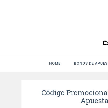
Campeonat
HOME
BONOS DE APUES
Código Promociona
Apuesta