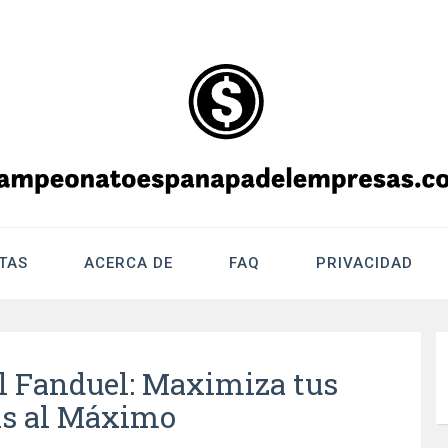
oespanapadele
TAS
ACERCA DE
FAQ
PRIVACIDAD
Betting Bonus
l Fanduel: Maximiza tus
s al Máximo