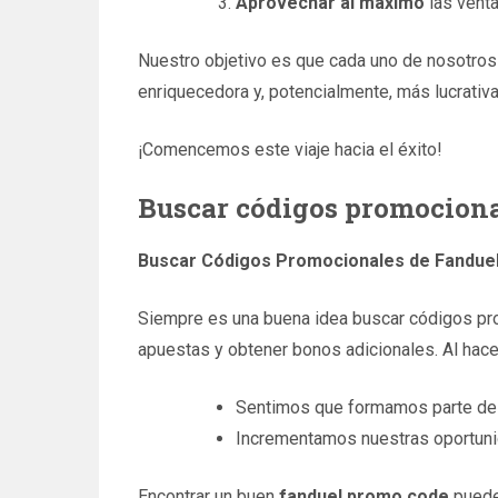
Aprovechar al máximo
las venta
Nuestro objetivo es que cada uno de nosotros
enriquecedora y, potencialmente, más lucrativa
¡Comencemos este viaje hacia el éxito!
Buscar códigos promociona
Buscar Códigos Promocionales de Fandue
Siempre es una buena idea buscar códigos pr
apuestas y obtener bonos adicionales. Al hace
Sentimos que formamos parte de 
Incrementamos nuestras oportuni
Encontrar un buen
fanduel promo code
puede 