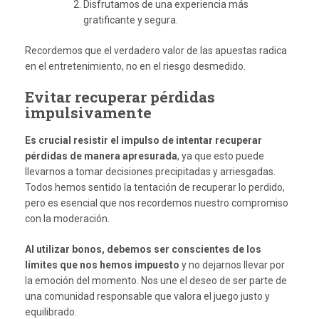
Disfrutamos de una experiencia más
gratificante y segura.
Recordemos que el verdadero valor de las apuestas radica
en el entretenimiento, no en el riesgo desmedido.
Evitar recuperar pérdidas
impulsivamente
Es crucial resistir el impulso de intentar recuperar
pérdidas de manera apresurada
, ya que esto puede
llevarnos a tomar decisiones precipitadas y arriesgadas.
Todos hemos sentido la tentación de recuperar lo perdido,
pero es esencial que nos recordemos nuestro compromiso
con la moderación.
Al utilizar bonos, debemos ser conscientes de los
límites que nos hemos impuesto
y no dejarnos llevar por
la emoción del momento. Nos une el deseo de ser parte de
una comunidad responsable que valora el juego justo y
equilibrado.