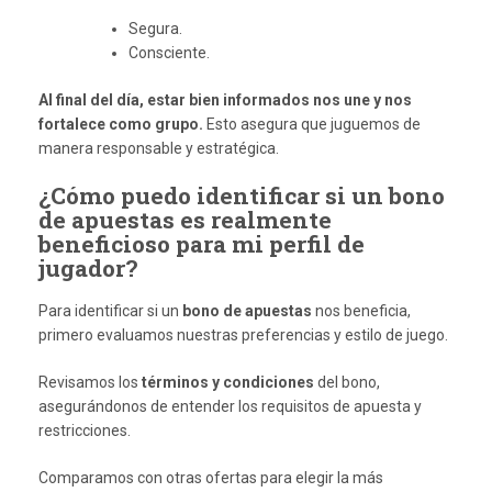
Segura.
Consciente.
Al final del día, estar bien informados nos une y nos
fortalece como grupo.
Esto asegura que juguemos de
manera responsable y estratégica.
¿Cómo puedo identificar si un bono
de apuestas es realmente
beneficioso para mi perfil de
jugador?
Para identificar si un
bono de apuestas
nos beneficia,
primero evaluamos nuestras preferencias y estilo de juego.
Revisamos los
términos y condiciones
del bono,
asegurándonos de entender los requisitos de apuesta y
restricciones.
Comparamos con otras ofertas para elegir la más