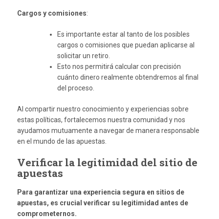
Cargos y comisiones
:
Es importante estar al tanto de los posibles
cargos o comisiones que puedan aplicarse al
solicitar un retiro.
Esto nos permitirá calcular con precisión
cuánto dinero realmente obtendremos al final
del proceso.
Al compartir nuestro conocimiento y experiencias sobre
estas políticas, fortalecemos nuestra comunidad y nos
ayudamos mutuamente a navegar de manera responsable
en el mundo de las apuestas.
Verificar la legitimidad del sitio de
apuestas
Para garantizar una experiencia segura en sitios de
apuestas, es crucial verificar su legitimidad antes de
comprometernos.