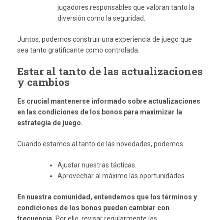
jugadores responsables que valoran tanto la
diversión como la seguridad.
Juntos, podemos construir una experiencia de juego que
sea tanto gratificante como controlada.
Estar al tanto de las actualizaciones
y cambios
Es crucial mantenerse informado sobre actualizaciones
en las condiciones de los bonos para maximizar la
estrategia de juego.
Cuando estamos al tanto de las novedades, podemos:
Ajustar nuestras tácticas.
Aprovechar al máximo las oportunidades.
En nuestra comunidad, entendemos que los términos y
condiciones de los bonos pueden cambiar con
frecuencia.
Por ello, revisar regularmente las