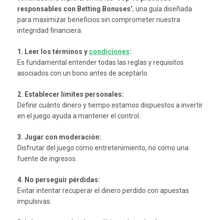
responsables con Betting Bonuses’
, una guía diseñada
para maximizar beneficios sin comprometer nuestra
integridad financiera.
1. Leer los términos y
condiciones
:
Es fundamental entender todas las reglas y requisitos
asociados con un bono antes de aceptarlo.
2. Establecer límites personales:
Definir cuánto dinero y tiempo estamos dispuestos a invertir
en el juego ayuda a mantener el control.
3. Jugar con moderación:
Disfrutar del juego como entretenimiento, no como una
fuente de ingresos.
4. No perseguir pérdidas:
Evitar intentar recuperar el dinero perdido con apuestas
impulsivas.