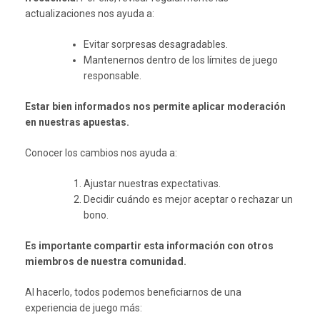
actualizaciones nos ayuda a:
Evitar sorpresas desagradables.
Mantenernos dentro de los límites de juego
responsable.
Estar bien informados nos permite aplicar moderación
en nuestras apuestas.
Conocer los cambios nos ayuda a:
Ajustar nuestras expectativas.
Decidir cuándo es mejor aceptar o rechazar un
bono.
Es importante compartir esta información con otros
miembros de nuestra comunidad.
Al hacerlo, todos podemos beneficiarnos de una
experiencia de juego más: