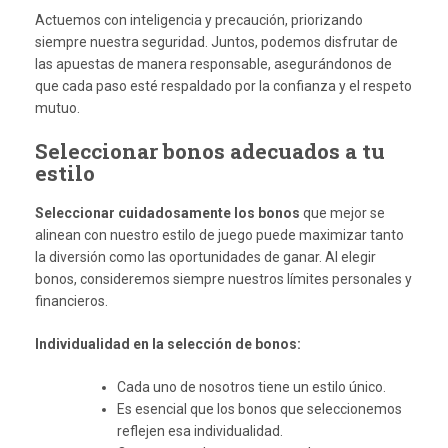
Actuemos con inteligencia y precaución, priorizando
siempre nuestra seguridad. Juntos, podemos disfrutar de
las apuestas de manera responsable, asegurándonos de
que cada paso esté respaldado por la confianza y el respeto
mutuo.
Seleccionar bonos adecuados a tu
estilo
Seleccionar cuidadosamente los bonos
que mejor se
alinean con nuestro estilo de juego puede maximizar tanto
la diversión como las oportunidades de ganar. Al elegir
bonos, consideremos siempre nuestros límites personales y
financieros.
Individualidad en la selección de bonos:
Cada uno de nosotros tiene un estilo único.
Es esencial que los bonos que seleccionemos
reflejen esa individualidad.