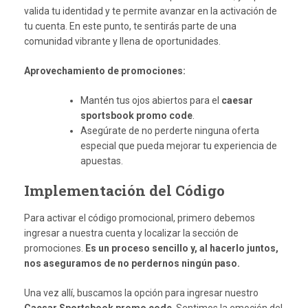
valida tu identidad y te permite avanzar en la activación de
tu cuenta. En este punto, te sentirás parte de una
comunidad vibrante y llena de oportunidades.
Aprovechamiento de promociones:
Mantén tus ojos abiertos para el
caesar
sportsbook promo code
.
Asegúrate de no perderte ninguna oferta
especial que pueda mejorar tu experiencia de
apuestas.
Implementación del Código
Para activar el código promocional, primero debemos
ingresar a nuestra cuenta y localizar la sección de
promociones.
Es un proceso sencillo y, al hacerlo juntos,
nos aseguramos de no perdernos ningún paso.
Una vez allí, buscamos la opción para ingresar nuestro
Caesar Sportsbook promo code
. Sentimos la emoción del