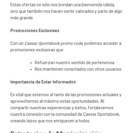
Estas ofertas no sólo nos brindan una bienvenida cálida,
sino que también nos hacen sentir valorados y parte de algo
más grande.
Promociones Exclusivas
Con un
Caesar Sportsbook promo code
, podemos acceder a
promociones exclusivas que:
Refuerzan nuestro sentido de pertenencia
Nos mantienen conectados con otros usuarios
Importancia de Estar Informados
Es vital que estemos al tanto de las promociones actuales y
aprovechemos al máximo estas oportunidades. Al
compartir nuestras experiencias y éxitos, fortalecemos
nuestra conexión con la comunidad de Caesar Sportsbook,
creando lazos que nos enriquecen a todos.