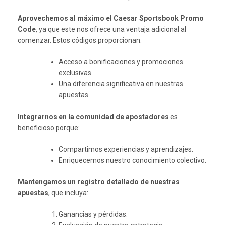
Aprovechemos al máximo el Caesar Sportsbook Promo
Code
, ya que este nos ofrece una ventaja adicional al
comenzar. Estos códigos proporcionan:
Acceso a bonificaciones y promociones
exclusivas.
Una diferencia significativa en nuestras
apuestas.
Integrarnos en la comunidad de apostadores
es
beneficioso porque:
Compartimos experiencias y aprendizajes.
Enriquecemos nuestro conocimiento colectivo.
Mantengamos un registro detallado de nuestras
apuestas
, que incluya:
Ganancias y pérdidas.