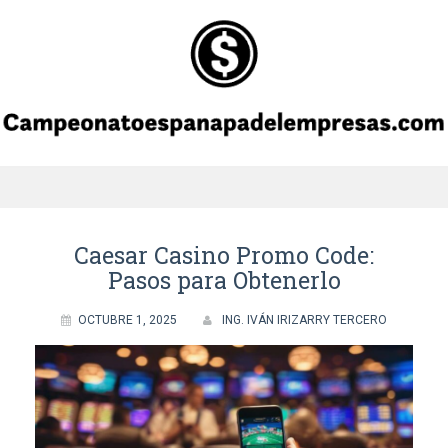
Campeonatoesp
– Be
Caesar Casino Promo Code:
Pasos para Obtenerlo
OCTUBRE 1, 2025
ING. IVÁN IRIZARRY TERCERO