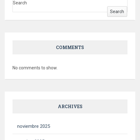
Search
Search
COMMENTS
No comments to show.
ARCHIVES
noviembre 2025