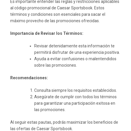
Es importante entender las reglas y restricciones aplicables
al código promocional de Caesar Sportsbook. Estos
términos y condiciones son esenciales para sacar el
máximo provecho de las promociones ofrecidas.
Importancia de Revisar los Términos:
Revisar detenidamente esta información te
permitirá disfrutar de una experiencia positiva.
Ayuda a evitar confusiones o malentendidos
sobre las promociones.
Recomendaciones:
Consulta siempre los requisitos establecidos.
Asegúrate de cumplir con todos los términos
para garantizar una participación exitosa en
las promociones.
Al seguir estas pautas, podrás maximizar los beneficios de
las ofertas de Caesar Sportsbook.