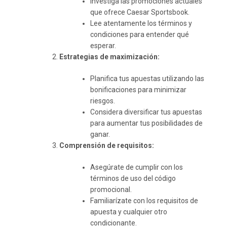
Investiga las promociones actuales
que ofrece Caesar Sportsbook.
Lee atentamente los términos y
condiciones para entender qué
esperar.
Estrategias de maximización:
Planifica tus apuestas utilizando las
bonificaciones para minimizar
riesgos.
Considera diversificar tus apuestas
para aumentar tus posibilidades de
ganar.
Comprensión de requisitos:
Asegúrate de cumplir con los
términos de uso del código
promocional.
Familiarízate con los requisitos de
apuesta y cualquier otro
condicionante.