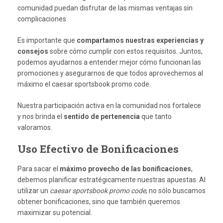
comunidad puedan disfrutar de las mismas ventajas sin
complicaciones.
Es importante que
compartamos nuestras experiencias y
consejos
sobre cómo cumplir con estos requisitos. Juntos,
podemos ayudarnos a entender mejor cómo funcionan las
promociones y asegurarnos de que todos aprovechemos al
máximo el caesar sportsbook promo code.
Nuestra participación activa en la comunidad nos fortalece
y nos brinda el
sentido de pertenencia
que tanto
valoramos.
Uso Efectivo de Bonificaciones
Para sacar el
máximo provecho de las bonificaciones
,
debemos planificar estratégicamente nuestras apuestas. Al
utilizar un
caesar sportsbook promo code
, no sólo buscamos
obtener bonificaciones, sino que también queremos
maximizar su potencial.