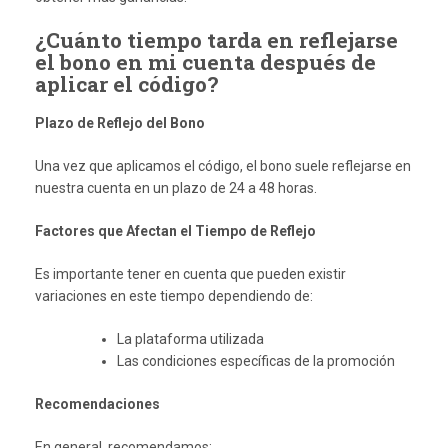
¿Cuánto tiempo tarda en reflejarse
el bono en mi cuenta después de
aplicar el código?
Plazo de Reflejo del Bono
Una vez que aplicamos el código, el bono suele reflejarse en
nuestra cuenta en un plazo de 24 a 48 horas.
Factores que Afectan el Tiempo de Reflejo
Es importante tener en cuenta que pueden existir
variaciones en este tiempo dependiendo de:
La plataforma utilizada
Las condiciones específicas de la promoción
Recomendaciones
En general, recomendamos: