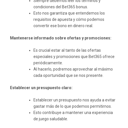
Siempre debemos leer los términos y
condiciones del Bet365 bonus.
Esto nos garantiza que entendemos los
requisitos de apuesta y cómo podemos
convertir ese bono en dinero real.
Mantenerse informado sobre ofertas y promociones:
Es crucial estar al tanto de las ofertas
especiales y promociones que Bet365 ofrece
periódicamente.
Al hacerlo, podremos aprovechar al máximo
cada oportunidad que se nos presente.
Establecer un presupuesto claro:
Establecer un presupuesto nos ayuda a evitar
gastar más de lo que podemos permitirnos.
Esto contribuye a mantener una experiencia
de juego saludable.