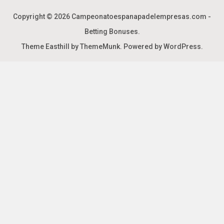
Copyright © 2026
Campeonatoespanapadelempresas.com -
Betting Bonuses
.
Theme Easthill by ThemeMunk
. Powered by
WordPress
.