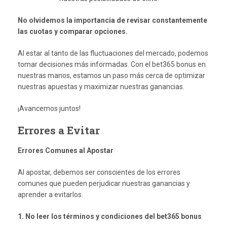
No olvidemos la importancia de revisar constantemente
las cuotas y comparar opciones.
Al estar al tanto de las fluctuaciones del mercado, podemos
tomar decisiones más informadas. Con el bet365 bonus en
nuestras manos, estamos un paso más cerca de optimizar
nuestras apuestas y maximizar nuestras ganancias.
¡Avancemos juntos!
Errores a Evitar
Errores Comunes al Apostar
Al apostar, debemos ser conscientes de los errores
comunes que pueden perjudicar nuestras ganancias y
aprender a evitarlos.
1. No leer los términos y condiciones del bet365 bonus