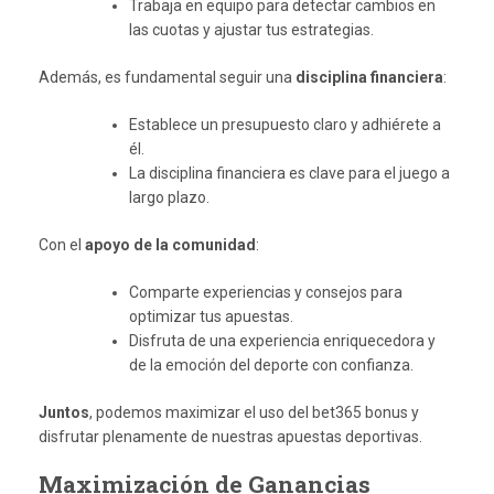
Trabaja en equipo para detectar cambios en
las cuotas y ajustar tus estrategias.
Además, es fundamental seguir una
disciplina financiera
:
Establece un presupuesto claro y adhiérete a
él.
La disciplina financiera es clave para el juego a
largo plazo.
Con el
apoyo de la comunidad
:
Comparte experiencias y consejos para
optimizar tus apuestas.
Disfruta de una experiencia enriquecedora y
de la emoción del deporte con confianza.
Juntos
, podemos maximizar el uso del bet365 bonus y
disfrutar plenamente de nuestras apuestas deportivas.
Maximización de Ganancias