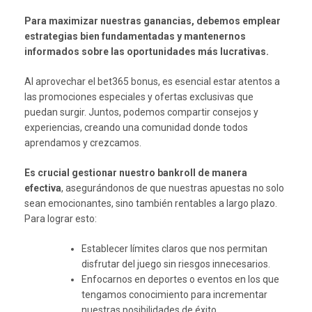
Para maximizar nuestras ganancias, debemos emplear
estrategias bien fundamentadas y mantenernos
informados sobre las oportunidades más lucrativas.
Al aprovechar el bet365 bonus, es esencial estar atentos a
las promociones especiales y ofertas exclusivas que
puedan surgir. Juntos, podemos compartir consejos y
experiencias, creando una comunidad donde todos
aprendamos y crezcamos.
Es crucial gestionar nuestro bankroll de manera
efectiva
, asegurándonos de que nuestras apuestas no solo
sean emocionantes, sino también rentables a largo plazo.
Para lograr esto:
Establecer límites claros que nos permitan
disfrutar del juego sin riesgos innecesarios.
Enfocarnos en deportes o eventos en los que
tengamos conocimiento para incrementar
nuestras posibilidades de éxito.