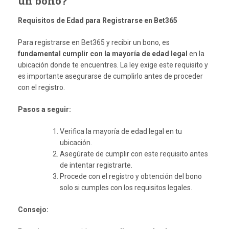
un bono?
Requisitos de Edad para Registrarse en Bet365
Para registrarse en Bet365 y recibir un bono, es
fundamental cumplir con la mayoría de edad legal
en la
ubicación donde te encuentres. La ley exige este requisito y
es importante asegurarse de cumplirlo antes de proceder
con el registro.
Pasos a seguir:
Verifica la mayoría de edad legal en tu
ubicación.
Asegúrate de cumplir con este requisito antes
de intentar registrarte.
Procede con el registro y obtención del bono
solo si cumples con los requisitos legales.
Consejo: