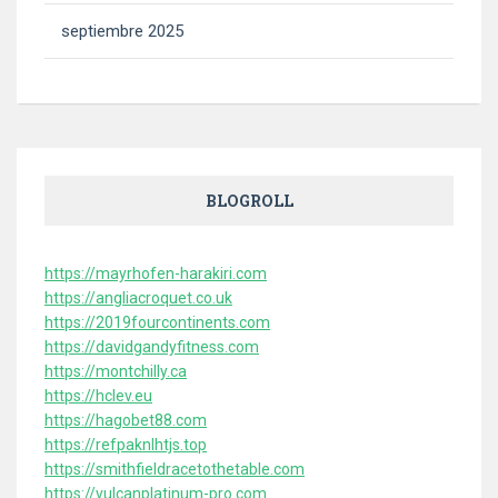
septiembre 2025
BLOGROLL
https://mayrhofen-harakiri.com
https://angliacroquet.co.uk
https://2019fourcontinents.com
https://davidgandyfitness.com
https://montchilly.ca
https://hclev.eu
https://hagobet88.com
https://refpaknlhtjs.top
https://smithfieldracetothetable.com
https://vulcanplatinum-pro.com