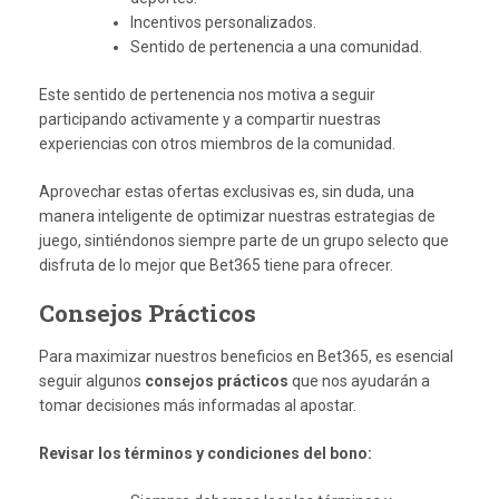
Incentivos personalizados.
Sentido de pertenencia a una comunidad.
Este sentido de pertenencia nos motiva a seguir
participando activamente y a compartir nuestras
experiencias con otros miembros de la comunidad.
Aprovechar estas ofertas exclusivas es, sin duda, una
manera inteligente de optimizar nuestras estrategias de
juego, sintiéndonos siempre parte de un grupo selecto que
disfruta de lo mejor que Bet365 tiene para ofrecer.
Consejos Prácticos
Para maximizar nuestros beneficios en Bet365, es esencial
seguir algunos
consejos prácticos
que nos ayudarán a
tomar decisiones más informadas al apostar.
Revisar los términos y condiciones del bono: