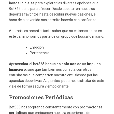
bonos iniciales
para explorar las diversas opciones que
Bet365 tiene para ofrecer. Desde apostar en nuestros
deportes favoritos hasta descubrir nuevas pasiones, el
bono de bienvenida nos permite hacerlo con confianza.
Además, es reconfortante saber que no estamos solos en
este camino; somos parte de un grupo que busca lo mismo:
Emoción
Pertenencia
Aprovechar el bet365 bonus no sólo nos da un impulso
financiero
, sino que también nos conecta con otros
entusiastas que comparten nuestro entusiasmo por las
apuestas deportivas. Así, juntos, podemos disfrutar de este
viaje de forma segura y emocionante.
Promociones Periódicas
Bet365 nos sorprende constantemente con
promociones
periódicas
que enriquecen nuestra experiencia de