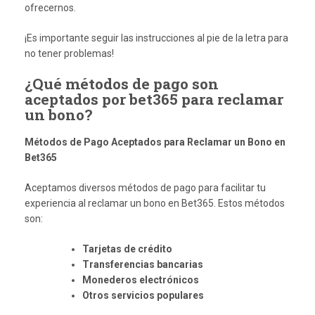
ofrecernos.
¡Es importante seguir las instrucciones al pie de la letra para
no tener problemas!
¿Qué métodos de pago son
aceptados por bet365 para reclamar
un bono?
Métodos de Pago Aceptados para Reclamar un Bono en
Bet365
Aceptamos diversos métodos de pago para facilitar tu
experiencia al reclamar un bono en Bet365. Estos métodos
son:
Tarjetas de crédito
Transferencias bancarias
Monederos electrónicos
Otros servicios populares